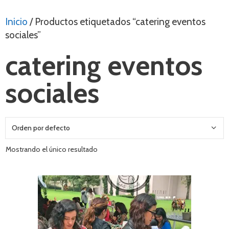
Inicio
/ Productos etiquetados “catering eventos
sociales”
catering eventos
sociales
Mostrando el único resultado