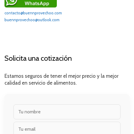
contacto@buennprovechoo.com
buennprovechoo@outlook.com
Solicita una cotización
Estamos seguros de tener el mejor precio y la mejor
calidad en servicio de alimentos.