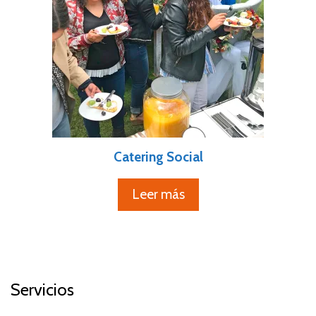
Catering Social
Leer más
Servicios