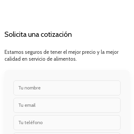
Solicita una cotización
Estamos seguros de tener el mejor precio y la mejor
calidad en servicio de alimentos.