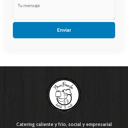
Catering caliente y frío, social y empresarial