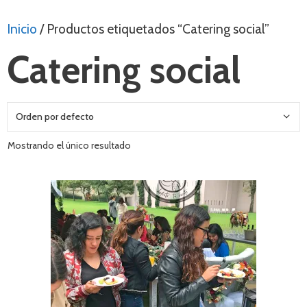
Inicio
/ Productos etiquetados “Catering social”
Catering social
Mostrando el único resultado