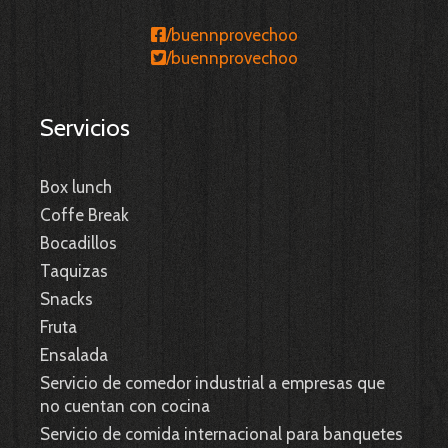
/buennprovechoo
/buennprovechoo
Servicios
Box lunch
Coffe Break
Bocadillos
Taquizas
Snacks
Fruta
Ensalada
Servicio de comedor industrial a empresas que
no cuentan con cocina
Servicio de comida internacional para banquetes